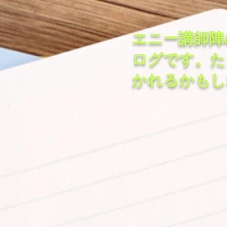
エニー講師陣
ログです。た
かれるかもし