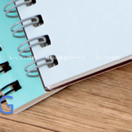
グ
レッスン詳細
無料体験会のページ
メンバー紹介
G