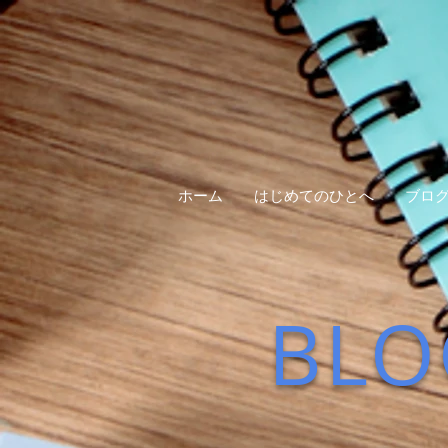
ホーム
はじめてのひとへ
ブロ
BLO