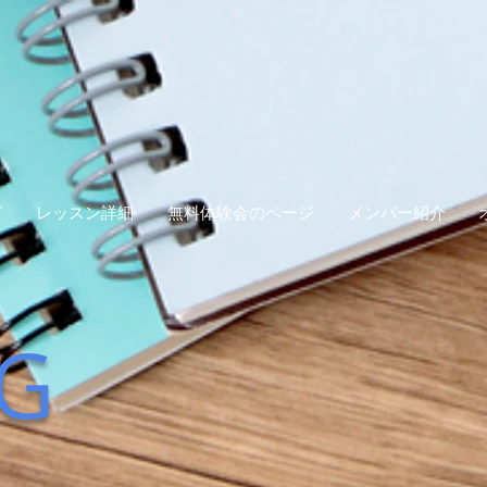
グ
レッスン詳細
無料体験会のページ
メンバー紹介
G