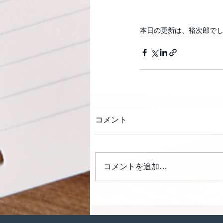
本日の更新は、裕次郎で
コメント
コメントを追加…