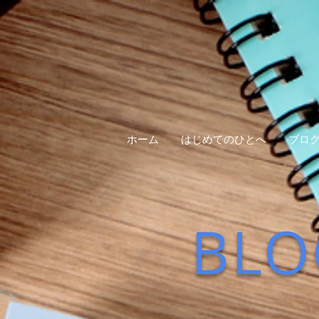
ホーム
はじめてのひとへ
ブロ
BLO