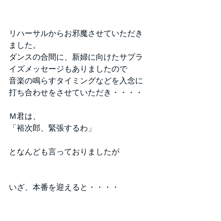
リハーサルからお邪魔させていただき
ました。
ダンスの合間に、新婦に向けたサプラ
イズメッセージもありましたので
音楽の鳴らすタイミングなどを入念に
打ち合わせをさせていただき・・・・
Ｍ君は、
「裕次郎、緊張するわ」
となんども言っておりましたが
いざ、本番を迎えると・・・・