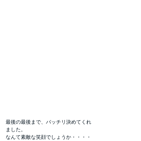
最後の最後まで、バッチリ決めてくれ
ました。
なんて素敵な笑顔でしょうか・・・・