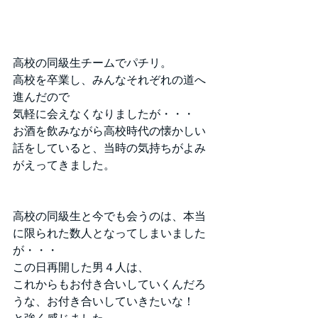
高校の同級生チームでパチリ。
高校を卒業し、みんなそれぞれの道へ
進んだので
気軽に会えなくなりましたが・・・
お酒を飲みながら高校時代の懐かしい
話をしていると、当時の気持ちがよみ
がえってきました。
高校の同級生と今でも会うのは、本当
に限られた数人となってしまいました
が・・・
この日再開した男４人は、
これからもお付き合いしていくんだろ
うな、お付き合いしていきたいな！