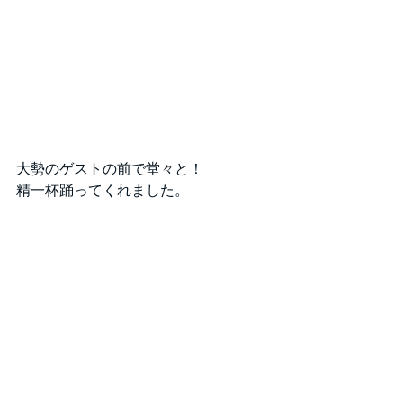
大勢のゲストの前で堂々と！
精一杯踊ってくれました。