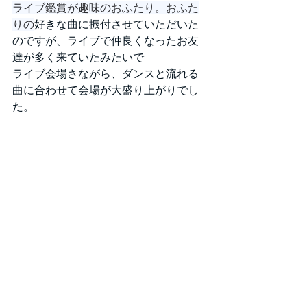
ライブ鑑賞が趣味のおふたり。おふた
りの
好きな曲に振付させていただいた
のですが、ライブで仲良くなったお友
達が多く来ていたみたいで
ライブ会場さながら、ダンスと流れる
曲に合わせて会場が大盛り上がりでし
た。