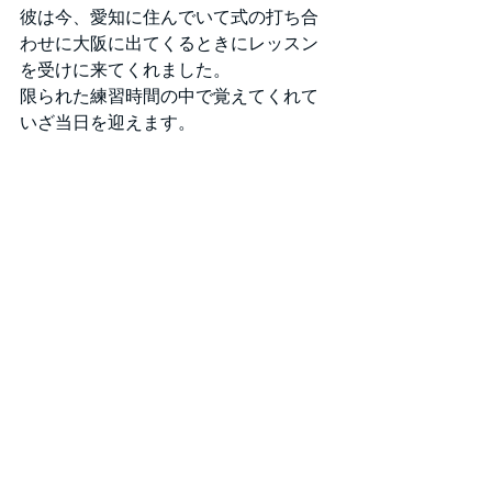
彼は今、愛知に住んでいて式の打ち合
わせに大阪に出てくるときにレッスン
を受けに来てくれました。
限られた練習時間の中で覚えてくれて
いざ当日を迎えます。