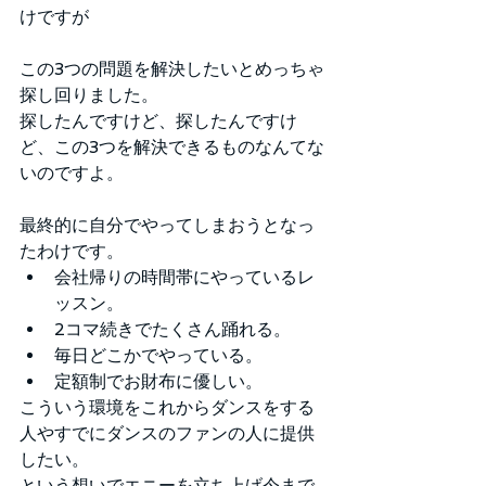
けですが
この3つの問題を解決したいとめっちゃ
探し回りました。
探したんですけど、探したんですけ
ど、この3つを解決できるものなんてな
いのですよ。
最終的に自分でやってしまおうとなっ
たわけです。
会社帰りの時間帯にやっているレ
ッスン。
2コマ続きでたくさん踊れる。
毎日どこかでやっている。
定額制でお財布に優しい。
こういう環境をこれからダンスをする
人やすでにダンスのファンの人に提供
したい。
という想いでエニーを立ち上げ今まで