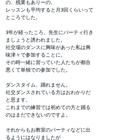
の、残業もありーの。
レッスンも平均すると月3回くらいって
ところでした。
3年が経ったころ、先生にパーティ行き
ましょうと誘われました。
社交場のダンスに興味があった私は興
味津々で参加することに。
その時一緒に習っていた人たちが都合
悪くて単独での参加でした。
ダンスタイム、踊れません。
社交ダンスされている方はおわかりだ
と思ます。
これまでの練習では初めての方と踊る
のはまだできないのですよ。
それからもお教室のパーティなどに出
るようにはなりましたが