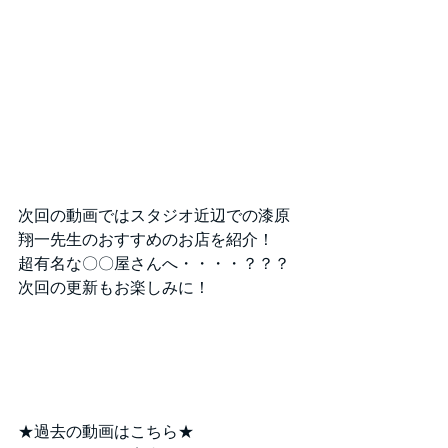
次回の動画ではスタジオ近辺での漆原
翔一先生のおすすめのお店を紹介！
超有名な〇〇屋さんへ・・・・？？？
次回の更新もお楽しみに！
★過去の動画はこちら★