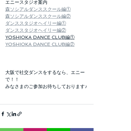
エニースタジオ案内
森ソシアルダンススクール編①
森ソシアルダンススクール編②
ダンススタジオヘイリー編①
ダンススタジオヘイリー編②
YOSHIOKA DANCE CLUB編①
YOSHIOKA DANCE CLUB編②
大阪で社交ダンスをするなら、エニー
で！！
みなさまのご参加お待ちしております♪