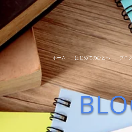
ホーム
はじめてのひとへ
ブロ
BLO