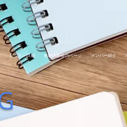
グ
レッスン詳細
無料体験会のページ
メンバー紹介
G