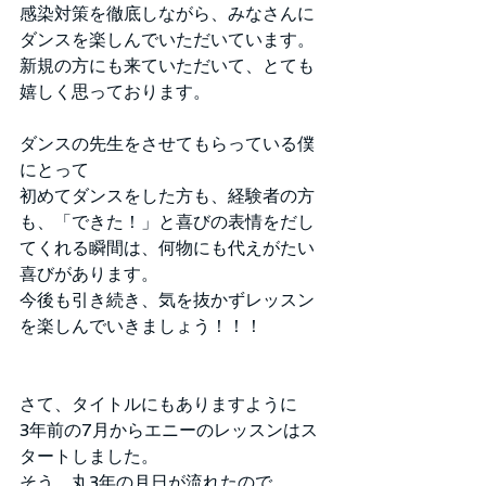
感染対策を徹底しながら、みなさんに
ダンスを楽しんでいただいています。
新規の方にも来ていただいて、とても
嬉しく思っております。
ダンスの先生をさせてもらっている僕
にとって
初めてダンスをした方も、経験者の方
も、「できた！」と喜びの表情をだし
てくれる瞬間は、何物にも代えがたい
喜びがあります。
今後も引き続き、気を抜かずレッスン
を楽しんでいきましょう！！！
さて、タイトルにもありますように
3年前の7月からエニーのレッスンはス
タートしました。
そう、丸3年の月日が流れたので