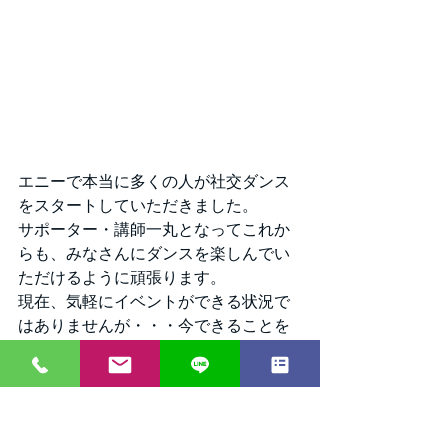
エニーで本当に多くの人が社交ダンス
をスタートしていただきました。
サポーター・講師一丸となってこれか
らも、みなさんにダンスを楽しんでい
ただけるように頑張ります。
現在、気軽にイベントができる状況で
はありませんが・・・今できることを
考えていきたいと思います。
まだまだ未熟な私たちですが、みなさ
ま今後ともどうぞよろしくお願いいた
します。