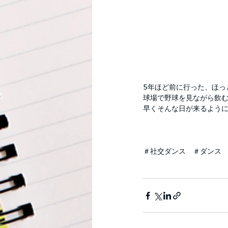
5年ほど前に行った、ほっ
球場で野球を見ながら飲
早くそんな日が来るよう
＃社交ダンス　＃ダンス