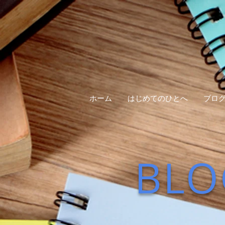
ホーム
はじめてのひとへ
ブロ
BLO