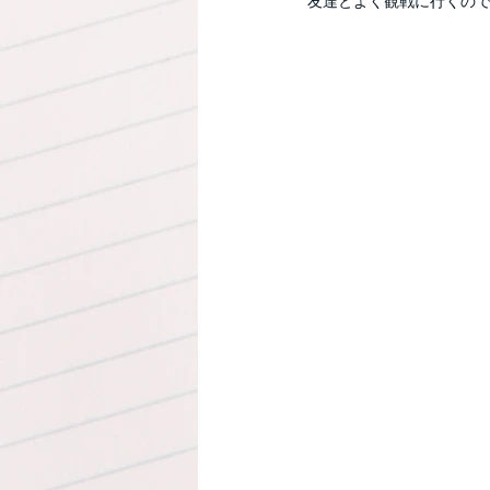
友達とよく観戦に行くの