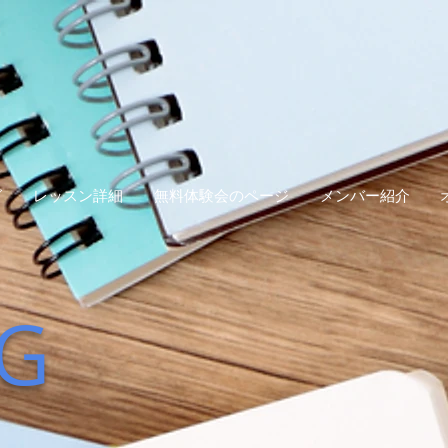
グ
レッスン詳細
無料体験会のページ
メンバー紹介
G