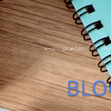
ホーム
はじめてのひとへ
ブロ
BLO