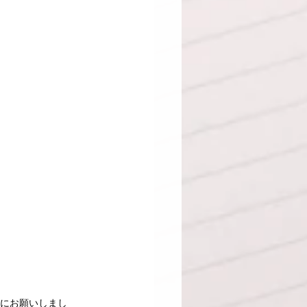
んにお願いしまし