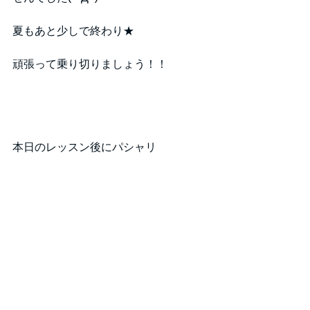
夏もあと少しで終わり★
頑張って乗り切りましょう！！
本日のレッスン後にパシャリ