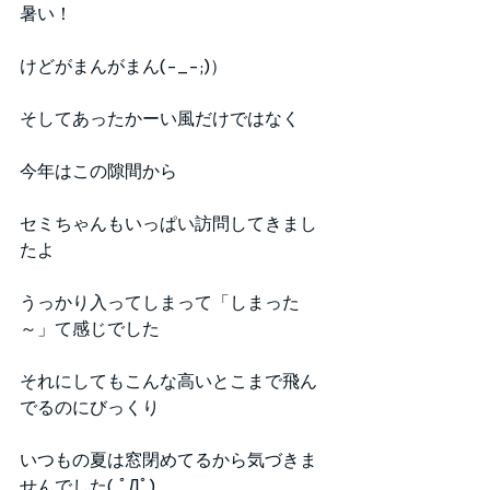
暑い！
けどがまんがまん(-_-;)）
そしてあったかーい風だけではなく
今年はこの隙間から
セミちゃんもいっぱい訪問してきまし
たよ
うっかり入ってしまって「しまった
～」て感じでした
それにしてもこんな高いとこまで飛ん
でるのにびっくり
いつもの夏は窓閉めてるから気づきま
せんでした( ﾟДﾟ)