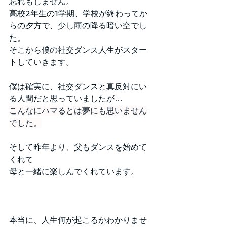
忘れもしません。
高校2年生の1学期、学校が終わってか
らの夕方で、少し雨の降る暗い空でし
た。
そこから僕の社交ダンス人生がスター
トしていきます。
僕は確実に、社交ダンスと真反対にい
る人間だと思っていましたが…
こんなにハマるとは夢にも思いません
でした。
そして昨年より、父もダンスを始めて
くれて
母と一緒に楽しんでくれています。
本当に、人生何が起こるかわかりませ