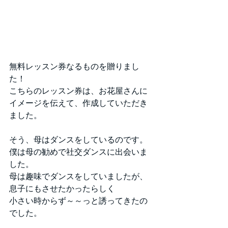
無料レッスン券なるものを贈りまし
た！
こちらのレッスン券は、お花屋さんに
イメージを伝えて、作成していただき
ました。
そう、母はダンスをしているのです。
僕は母の勧めで社交ダンスに出会いま
した。
母は趣味でダンスをしていましたが、
息子にもさせたかったらしく
小さい時からず～～っと誘ってきたの
でした。