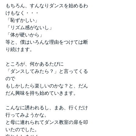
もちろん、すんなりダンスを始めるわ
けもなく・・・
「恥ずかしい」
「リズム感がないし」
「体が硬いから」
等と、僕はいろんな理由をつけては断
り続けます。
ところが、何かあるたびに
「ダンスしてみたら？」と言ってくる
ので
もしかしたら楽しいのかな？と、だん
だん興味を持ち始めていきます。
こんなに誘われるし、まあ、行くだけ
行ってみようかな。
と母に連れられてダンス教室の扉を叩
いたのでした。