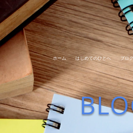
ホーム
はじめてのひとへ
ブロ
BLO