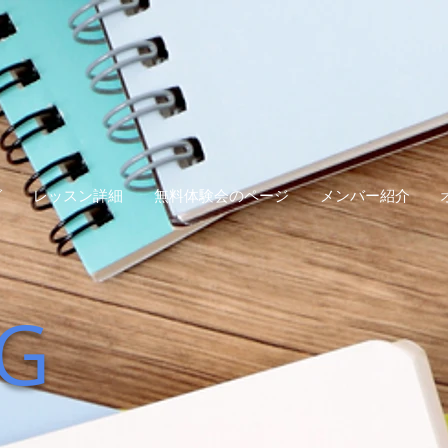
グ
レッスン詳細
無料体験会のページ
メンバー紹介
G