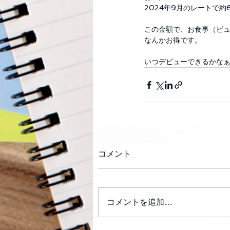
2024年9月のレートで約
この金額で、お食事（ビ
なんかお得です。
いつデビューできるかな
コメント
コメントを追加…