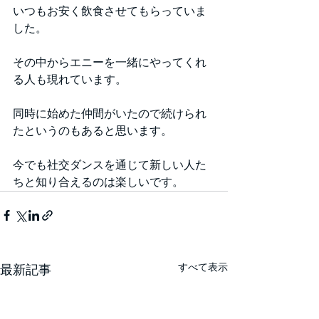
いつもお安く飲食させてもらっていま
した。
その中からエニーを一緒にやってくれ
る人も現れています。
同時に始めた仲間がいたので続けられ
たというのもあると思います。
今でも社交ダンスを通じて新しい人た
ちと知り合えるのは楽しいです。
すべて表示
最新記事