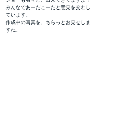
みんなであーだこーだと意見を交わし
ています。
作成中の写真を、ちらっとお見せしま
すね。