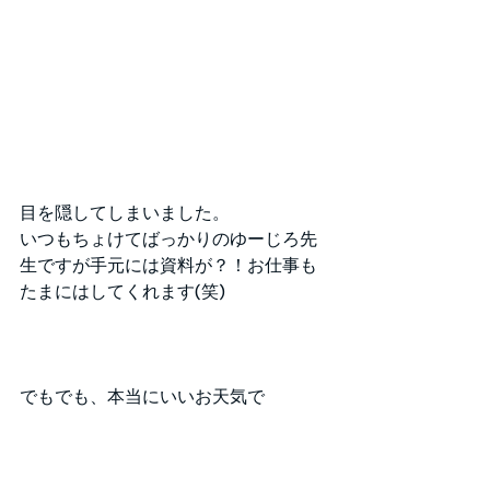
目を隠してしまいました。
いつもちょけてばっかりのゆーじろ先
生ですが手元には資料が？！お仕事も
たまにはしてくれます(笑)
でもでも、本当にいいお天気で