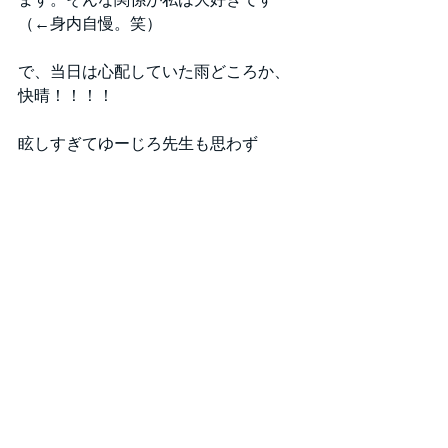
（←身内自慢。笑）
で、当日は心配していた雨どころか、
快晴！！！！
眩しすぎてゆーじろ先生も思わず