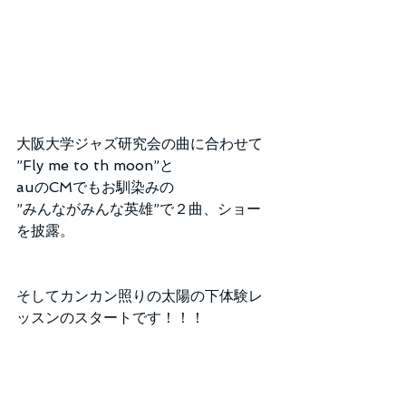
大阪大学ジャズ研究会の曲に合わせて
”Fly me to th moon”と
auのCMでもお馴染みの
”みんながみんな英雄”で２曲、ショー
を披露。
そしてカンカン照りの太陽の下体験レ
ッスンのスタートです！！！