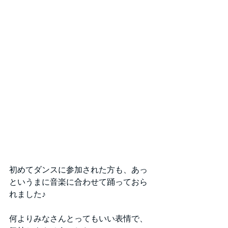
初めてダンスに参加された方も、あっ
というまに音楽に合わせて踊っておら
れました♪
何よりみなさんとってもいい表情で、