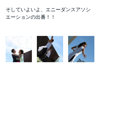
そしていよいよ、エニーダンスアソシ
エーションの出番！！