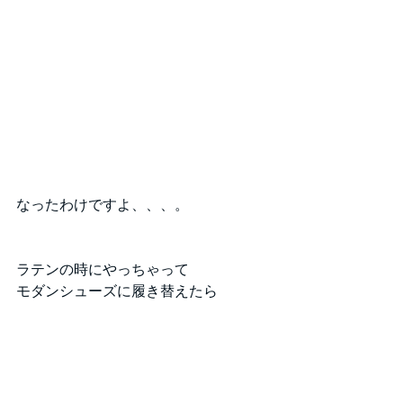
なったわけですよ、、、。
ラテンの時にやっちゃって
モダンシューズに履き替えたら