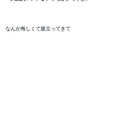
なんか悔しくて腹立ってきて