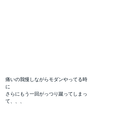
痛いの我慢しながらモダンやってる時
に
さらにもう一回がっつり蹴ってしまっ
て、、、