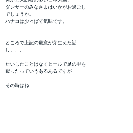
ダンサーのみなさまはいかがお過ごし
でしょうか。
ハナコは少々ばて気味です。
ところで上記の殺意が芽生えた話
し、、、
たいしたことはなくヒールで足の甲を
蹴ったっていうあるあるですが
その時はね