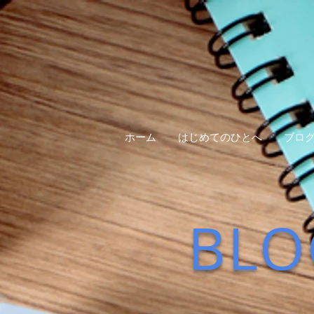
ホーム
はじめてのひとへ
ブロ
BLO