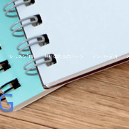
グ
レッスン詳細
無料体験会のページ
メンバー紹介
G