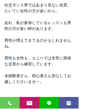
社交ダンス界ではあまり見ない光景。
たいてい女性の方が多いから。
あれ、私が参加しているレッスンも男
性の方が多い時があります。
男性が増えてきてるのかもしれません
ね。
男性も女性も、エニーでは非常に簡単
な足形から練習しています。
未経験者さん、初心者さん安心してお
越しくださいませ～。