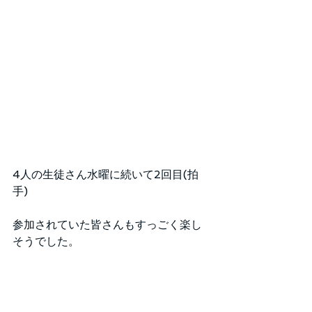
4人の生徒さん水曜に続いて2回目(拍
手)
参加されていた皆さんもすっごく楽し
そうでした。