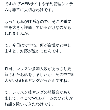
ですのでWEBサイトや予約管理システ
ムは非常に大切なわけです。
もっとも私がIT系なので、そこの重要
性を大きく評価しているだけなのかも
しれませんが。
で、今日はですね、何が自慢かと申し
ますと、対応が速かったんです。
昨日、レッスン参加人数があっさり更
新されたお話をしましたが、その中で5
人がいわゆるヤングだったんですね。
で、レッスン後ヤングの懇親会があり
まして、そこでWEBチームのひとりが
お話を聞いてきたわけです。