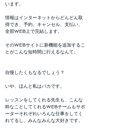
います。
情報はインターネットからどんどん取
得でき、予約、キャンセル、支払い、
全部WEB上で完結します。
そのWEBサイトに新機能を追加するこ
とがこんな短時間に行えるなんて。
自慢したくもなるでしょう？
いや、ほんと私はバカです。
レッスンをしてくれる先生も、こんな
粋なことしてくれるWEBチームもサポ
ーターそれぞれいろんな仕事をしてく
れてるし、みんなみんな大好きです。