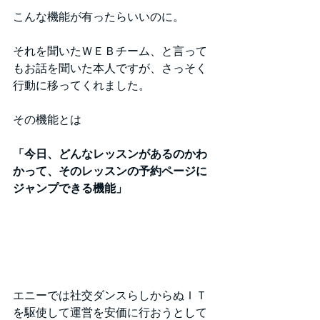
こんな機能が有ったらいいのに。
それを聞いたＷＥＢチーム、と言って
もお話を聞いた本人ですが、さっそく
行動に移ってくれました。
その機能とは
「今日、どんなレッスンがあるのかわ
かって、そのレッスンの予約ページに
ジャンプできる機能」
エニーでは社交ダンスらしからぬＩＴ
を駆使して運営を安価に行おうとして