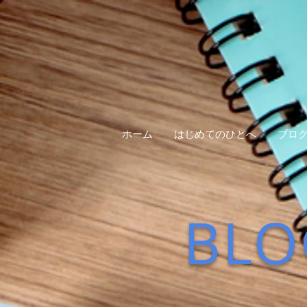
ホーム
はじめてのひとへ
ブロ
BLO