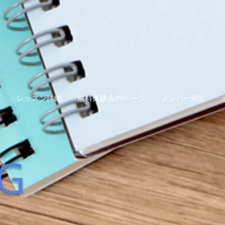
グ
レッスン詳細
無料体験会のページ
メンバー紹介
G