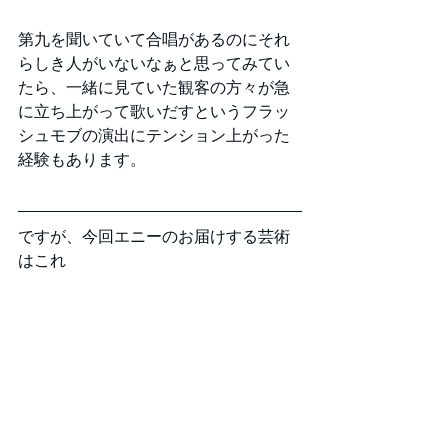
第九を聞いていて合唱があるのにそれ
らしき人がいないなぁと思ってみてい
たら、一緒に見ていた観客の方々が急
に立ち上がって歌いだすというフラッ
シュモブの演出にテンション上がった
経験もあります。
ですが、今回エニーのお届けする芸術
はこれ