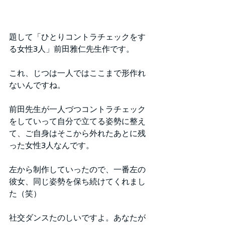
題して「ひとりコントラチェックをす
る女性3人」前田雅仁先生作です。
これ、じつは一人ではここまで形作れ
ないんですね。
前田先生が一人づつコントラチェック
をしていって自分で立てる姿勢に整え
て、ご自身はそこから外れたあとに残
った女性3人なんです。
左から制作していったので、一番左の
彼女、同じ姿勢を保ち続けてくれまし
た（笑）
社交ダンスたのしいですよ。あなたが