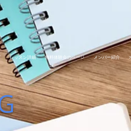
グ
レッスン詳細
無料体験会のページ
メンバー紹介
G