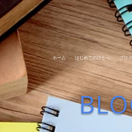
ホーム
はじめてのひとへ
ブロ
BLO