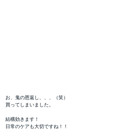
お、鬼の恩返し、、、（笑）
買ってしまいました。
結構効きます！
日常のケアも大切ですね！！