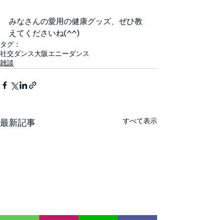
みなさんの愛用の健康グッズ、ぜひ教
えてくださいね(^^)
タグ：
社交ダンス
大阪
エニー
ダンス
雑談
すべて表示
最新記事