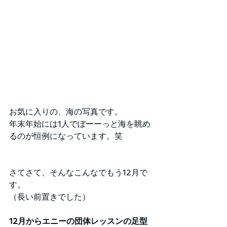
お気に入りの、海の写真です。
年末年始には1人でぼーーっと海を眺め
るのが恒例になっています。笑
さてさて、そんなこんなでもう12月で
す。
（長い前置きでした）
12月からエニーの団体レッスンの足型