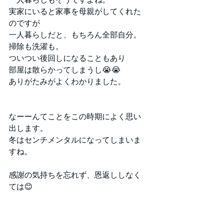
実家にいると家事を母親がしてくれた
のですが
一人暮らしだと、もちろん全部自分。
掃除も洗濯も。
ついつい後回しになることもあり
部屋は散らかってしまうし😭😭
ありがたみがよくわかりました。
なーーんてことをこの時期によく思い
出します。
冬はセンチメンタルになってしまいま
すね。
感謝の気持ちを忘れず、恩返ししなく
ては😊