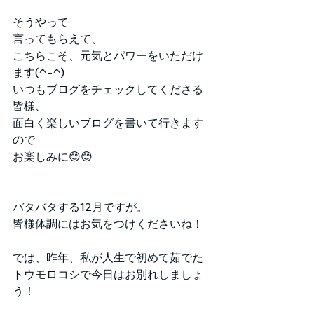
そうやって
言ってもらえて、
こちらこそ、元気とパワーをいただけ
ます(^-^)
いつもブログをチェックしてくださる
皆様、
面白く楽しいブログを書いて行きます
ので
お楽しみに😊😊
バタバタする12月ですが。
皆様体調にはお気をつけくださいね！
では、昨年、私が人生で初めて茹でた
トウモロコシで今日はお別れしましょ
う！  