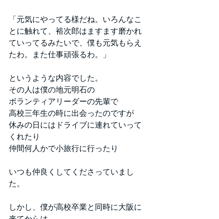
「元気にやってる様だね。いろんなこ
とに触れて、裕次郎はますます磨かれ
ていってるみたいで、僕も元気もらえ
たわ。また仕事頑張るわ。」
というような内容でした。
その人は僕の地元明石の
ボランティアリーダーの先輩で
高校三年生の時に出会ったのですが
休みの日にはドライブに連れていって
くれたり
仲間何人かで小旅行に行ったり
いつも仲良くしてくださっていまし
た。
しかし、僕が高校卒業と同時に大阪に
来てからは