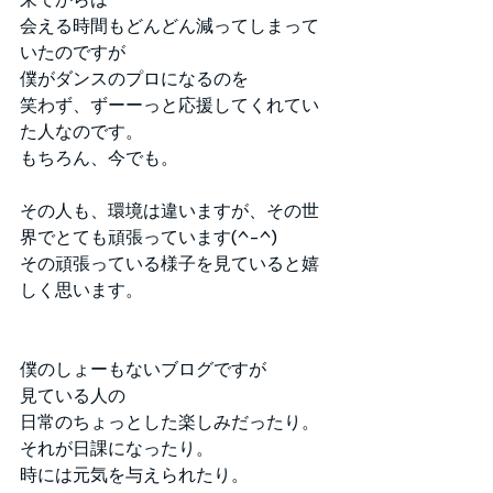
会える時間もどんどん減ってしまって
いたのですが
僕がダンスのプロになるのを
笑わず、ずーーっと応援してくれてい
た人なのです。
もちろん、今でも。
その人も、環境は違いますが、その世
界でとても頑張っています(^-^)
その頑張っている様子を見ていると嬉
しく思います。
僕のしょーもないブログですが
見ている人の
日常のちょっとした楽しみだったり。
それが日課になったり。
時には元気を与えられたり。