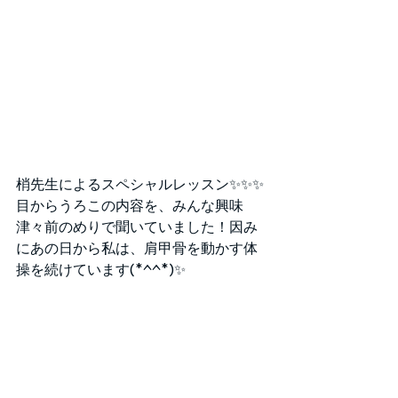
梢先生によるスペシャルレッスン✨✨✨
目からうろこの内容を、みんな興味
津々前のめりで聞いていました！因み
にあの日から私は、肩甲骨を動かす体
操を続けています(*^^*)✨ 