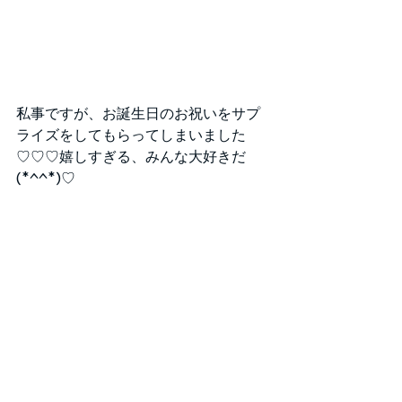
私事ですが、お誕生日のお祝いをサプ
ライズをしてもらってしまいました
♡♡♡嬉しすぎる、みんな大好きだ
(*^^*)♡