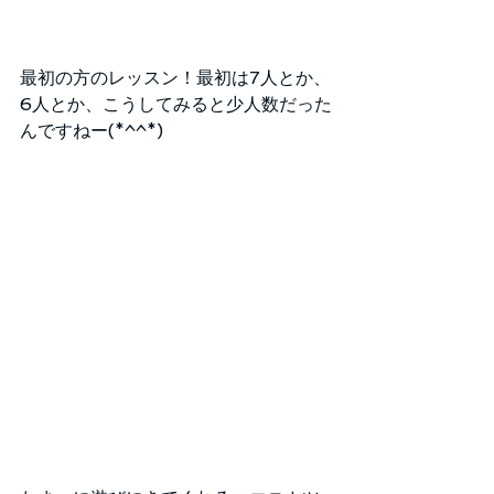
最初の方のレッスン！最初は7人とか、
6人とか、こうしてみると少人数だった
んですねー(*^^*)