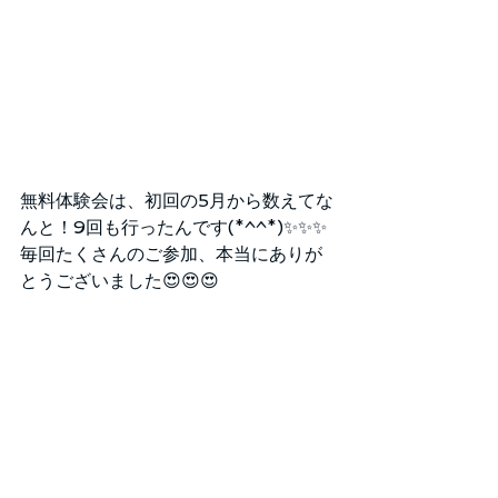
無料体験会は、初回の5月から数えてな
んと！9回も行ったんです(*^^*)✨✨✨
毎回たくさんのご参加、本当にありが
とうございました😍😍😍