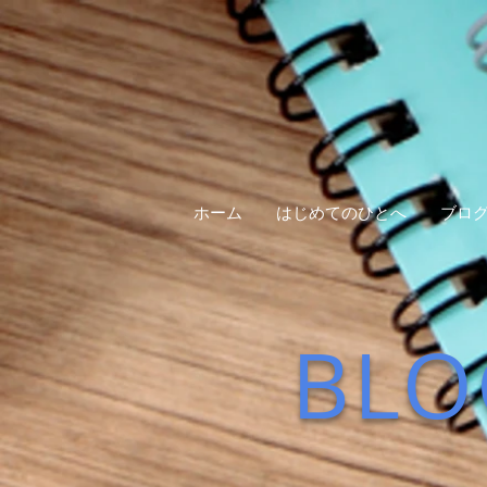
ホーム
はじめてのひとへ
ブロ
BLO