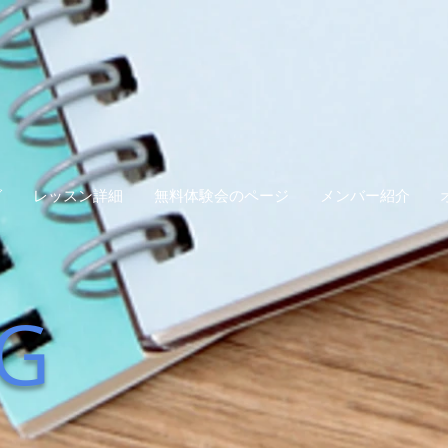
グ
レッスン詳細
無料体験会のページ
メンバー紹介
G