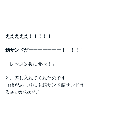
えええええ！！！！！
鯖サンドだーーーーーーー！！！！！
「レッスン後に食べ！」
と、差し入れてくれたのです。
（僕があまりにも鯖サンド鯖サンドう
るさいからかな）