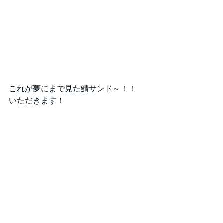
これが夢にまで見た鯖サンド～！！
いただきます！