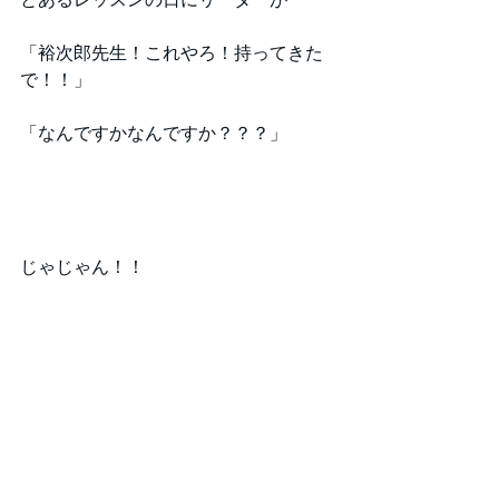
「裕次郎先生！これやろ！持ってきた
で！！」
「なんですかなんですか？？？」
じゃじゃん！！