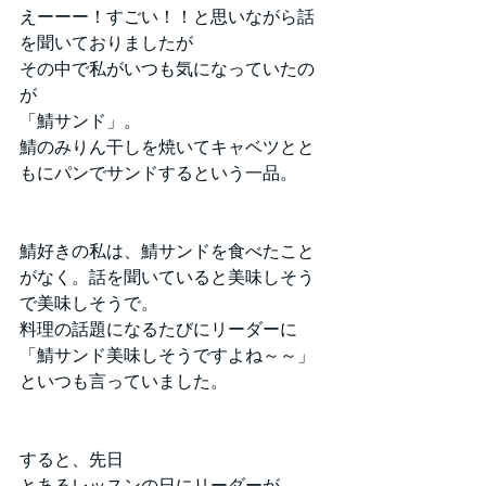
えーーー！すごい！！と思いながら話
を聞いておりましたが
その中で私がいつも気になっていたの
が
「鯖サンド」。
鯖のみりん干しを焼いてキャベツとと
もにパンでサンドするという一品。
鯖好きの私は、鯖サンドを食べたこと
がなく。話を聞いていると美味しそう
で美味しそうで。
料理の話題になるたびにリーダーに
「鯖サンド美味しそうですよね～～」
といつも言っていました。
すると、先日
とあるレッスンの日にリーダーが