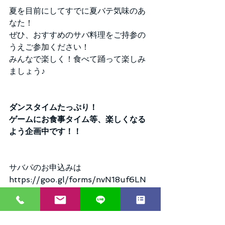
夏を目前にしてすでに夏バテ気味のあ
なた！
ぜひ、おすすめのサバ料理をご持参の
うえご参加ください！
みんなで楽しく！食べて踊って楽しみ
ましょう♪
ダンスタイムたっぷり！
ゲームにお食事タイム等、楽しくなる
よう企画中です！！
サバパのお申込みは
https://goo.gl/forms/nvN18uf6LN
W2tXti1
こちらよりお願い致します。