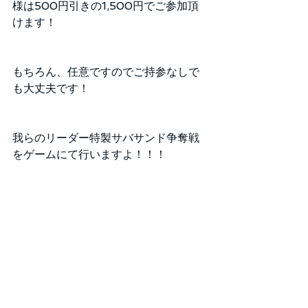
様は500円引きの1,500円でご参加頂
けます！
もちろん、任意ですのでご持参なしで
も大丈夫です！
我らのリーダー特製サバサンド争奪戦
をゲームにて行いますよ！！！