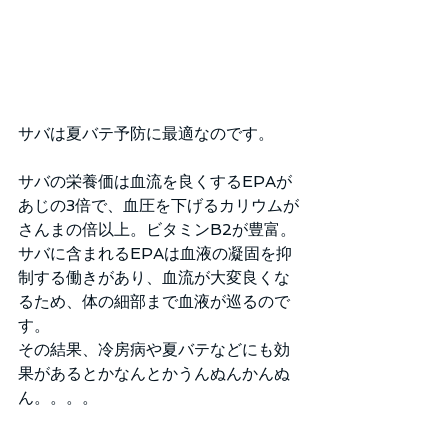
サバは夏バテ予防に最適なのです。
サバの栄養価は血流を良くするEPAが
あじの3倍で、血圧を下げるカリウムが
さんまの倍以上。ビタミンB2が豊富。
サバに含まれるEPAは血液の凝固を抑
制する働きがあり、血流が大変良くな
るため、体の細部まで血液が巡るので
す。
その結果、冷房病や夏バテなどにも効
果があるとかなんとかうんぬんかんぬ
ん。。。。