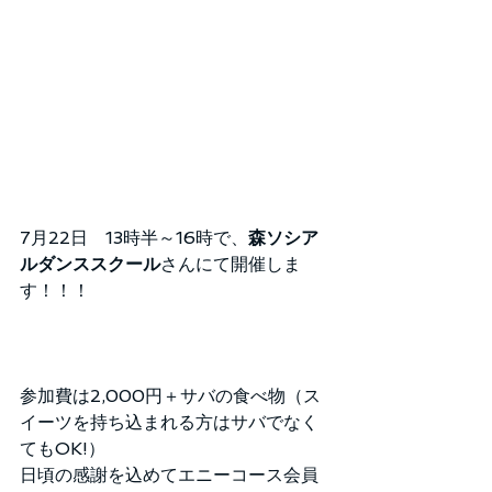
7月22日　13時半～16時で、
森ソシア
ルダンススクール
さんにて開催しま
す！！！
参加費は2,000円＋サバの食べ物（ス
イーツを持ち込まれる方はサバでなく
てもOK!）
日頃の感謝を込めてエニーコース会員