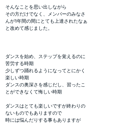
そんなことを思い出しながら
その方だけでなく、メンバーのみなさ
んが1年間の間にとても上達されたなぁ
と改めて感じました。
ダンスを始め、ステップを覚えるのに
苦労する時期
少しずつ踊れるようになってとにかく
楽しい時期
ダンスの奥深さを感じだし、習ったこ
とができなくて悔しい時期
ダンスはとても楽しいですが終わりの
ないものでもありますので
時には悩んだりする事もありますが