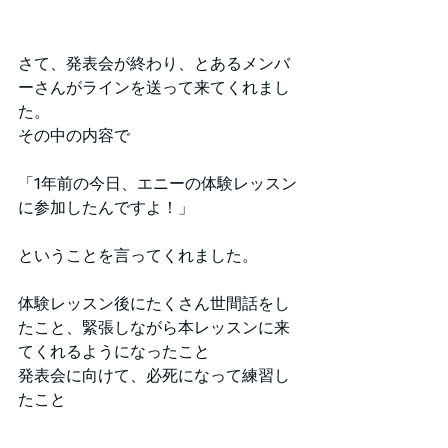
さて、発表会が終わり、とあるメンバ
ーさんがラインを送って来てくれまし
た。
その中の内容で
「1年前の今日、エニーの体験レッスン
に参加したんですよ！」
ということを言ってくれました。
体験レッスン後にたくさん世間話をし
たこと、緊張しながら本レッスンに来
てくれるようになったこと
発表会に向けて、必死になって練習し
たこと