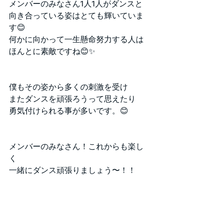
メンバーのみなさん1人1人がダンスと
向き合っている姿はとても輝いていま
す😊
何かに向かって一生懸命努力する人は
ほんとに素敵ですね😊✨
僕もその姿から多くの刺激を受け
またダンスを頑張ろうって思えたり
勇気付けられる事が多いです。😊
メンバーのみなさん！これからも楽し
く
一緒にダンス頑張りましょう〜！！