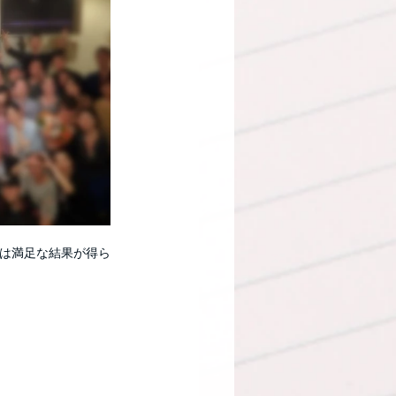
は満足な結果が得ら