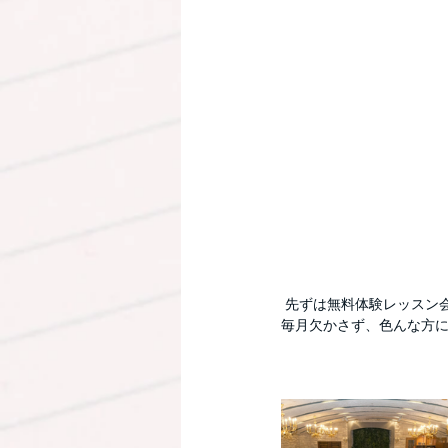
 先ずは無料体験レッスン
毎月欠かさず、色んな方