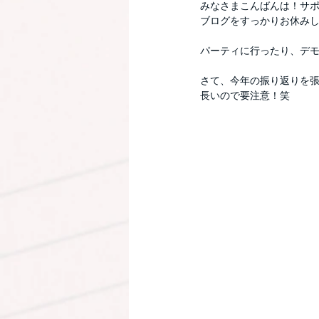
みなさまこんばんは！サ
ブログをすっかりお休み
パーティに行ったり、デ
さて、今年の振り返りを
長いので要注意！笑