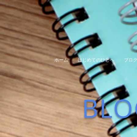
ホーム
はじめてのひとへ
ブロ
BLO