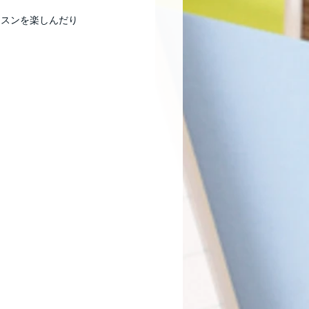
ッスンを楽しんだり