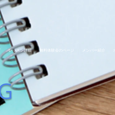
グ
レッスン詳細
無料体験会のページ
メンバー紹介
G