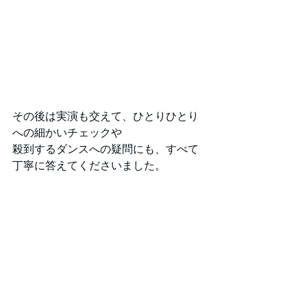
その後は実演も交えて、ひとりひとり
への細かいチェックや
殺到するダンスへの疑問にも、すべて
丁寧に答えてくださいました。