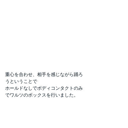
重心を合わせ、相手を感じながら踊ろ
うということで
ホールドなしでボディコンタクトのみ
でワルツのボックスを行いました。