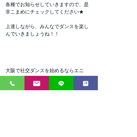
各種でお知らせしていきますので、是
非こまめにチェックしてください★
上達しながら、みんなでダンスを楽し
んでいきましょうね！！
大阪で社交ダンスを始めるならエニ
ー！
タグ：