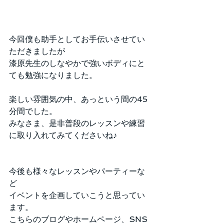
今回僕も助手としてお手伝いさせてい
ただきましたが
漆原先生のしなやかで強いボディにと
ても勉強になりました。
楽しい雰囲気の中、あっという間の45
分間でした。
みなさま、是非普段のレッスンや練習
に取り入れてみてくださいね♪
今後も様々なレッスンやパーティーな
ど
イベントを企画していこうと思ってい
ます。
こちらのブログやホームページ、SNS