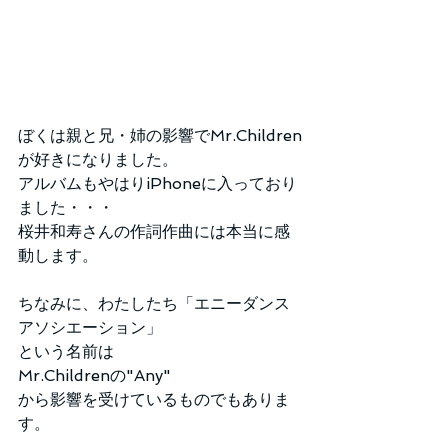
ぼくは親と兄・姉の影響でMr.Children
が好きになりました。
アルバムもやはりiPhoneに入っており
ました・・・
桜井和寿さんの作詞作曲には本当に感
動します。
ちなみに、わたしたち「エニーダンス
アソシエーション」
という名前は
Mr.Childrenの"Any"
から影響を受けているものでもありま
す。