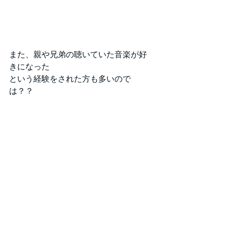
また、親や兄弟の聴いていた音楽が好
きになった
という経験をされた方も多いので
は？？