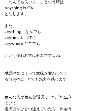
「なんでも良いよ。」という時は
Anything is OK.
となります。
また、
anything　なんでも
anytime いつでも
anywhere どこでも
という使われ方は有名ですよね。
単語や文によって意味が変わってく
る"any"に、とても魅力を感じます。
色んな人が色んな環境でそれぞれ生き
ていて
選択肢をひとつ違えていたら、出会う