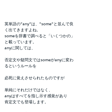
英単語の"any"は、"some"と並んで良
く出てきますよね。
someを辞書で調べると「いくつかの」
と載っています。
anyに関しては、
否定文や疑問文ではsomeがanyに変わ
るというルールを
必死に覚えさせられたものですが
単純にそれだけではなく、
anyはすべてを指し示す感覚があり
肯定文でも登場します。