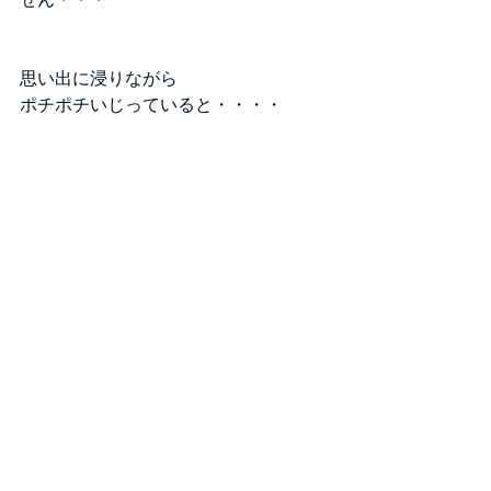
思い出に浸りながら
ポチポチいじっていると・・・・