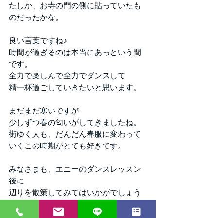
たしか、お寺の門の側に貼っていたも
のだったかな。
良い言葉ですね♪
時間が過ぎるのは本当にあっという間
です。
全力で楽しんで全力でダンスして
精一杯過ごしていきたいと思います。
まだまだ寒いですが
少しずつ春の匂いがしてきましたね。
街ゆく人も、だんだん春服に変わって
いくこの時期がとても好きです。
みなさまも、エニーのダンスレッスン
後に
辺りを散策してみてはいかがでしょう
か？