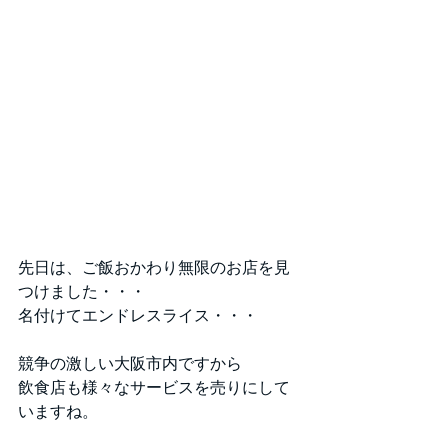
先日は、ご飯おかわり無限のお店を見
つけました・・・
名付けてエンドレスライス・・・
競争の激しい大阪市内ですから
飲食店も様々なサービスを売りにして
いますね。