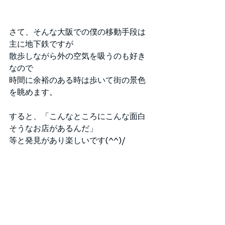
さて、そんな大阪での僕の移動手段は
主に地下鉄ですが
散歩しながら外の空気を吸うのも好き
なので
時間に余裕のある時は歩いて街の景色
を眺めます。
すると、「こんなところにこんな面白
そうなお店があるんだ」
等と発見があり楽しいです(^^)/