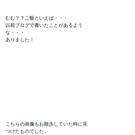
むむ？？ご飯といえば・・・
以前ブログで書いたことがあるよう
な・・・
ありました！
こちらの画像もお散歩していた時に見
つけたものでした。