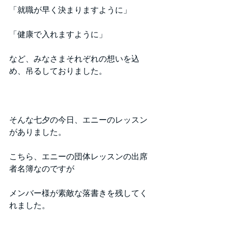
「就職が早く決まりますように」
「健康で入れますように」
など、みなさまそれぞれの想いを込
め、吊るしておりました。
そんな七夕の今日、エニーのレッスン
がありました。
こちら、エニーの団体レッスンの出席
者名簿なのですが
メンバー様が素敵な落書きを残してく
れました。