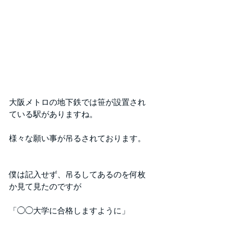
大阪メトロの地下鉄では笹が設置され
ている駅がありますね。
様々な願い事が吊るされております。
僕は記入せず、吊るしてあるのを何枚
か見て見たのですが
「◯◯大学に合格しますように」