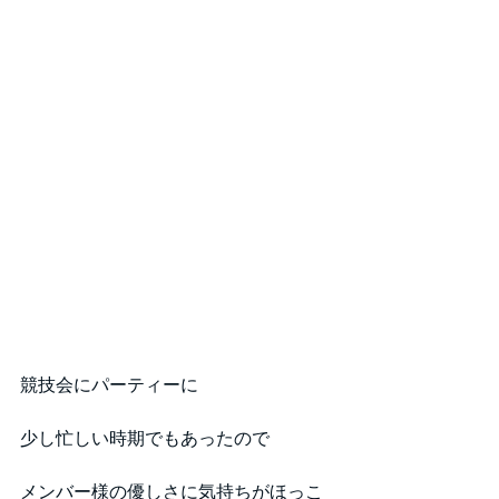
競技会にパーティーに
少し忙しい時期でもあったので
メンバー様の優しさに気持ちがほっこ