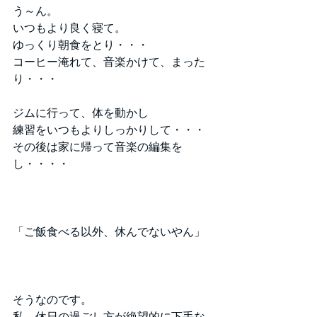
う～ん。
いつもより良く寝て。
ゆっくり朝食をとり・・・
コーヒー淹れて、音楽かけて、まった
り・・・
ジムに行って、体を動かし
練習をいつもよりしっかりして・・・
その後は家に帰って音楽の編集を
し・・・・
「ご飯食べる以外、休んでないやん」
そうなのです。
私、休日の過ごし方が絶望的に下手な