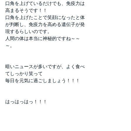
口角を上げているだけでも、免疫力は
高まるそうです！！
口角を上げたことで笑顔になったと体
が判断し、免疫力を高める遺伝子が発
現するらしいのです。
人間の体は本当に神秘的ですね～～
～。
暗いニュースが多いですが、よく食べ
てしっかり笑って
毎日を元気に過ごしましょう！！！
はっはっはっ！！！