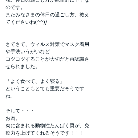
のです。
またみなさまの休日の過ごし方、教え
てくださいね(^^)/
さてさて、ウィルス対策でマスク着用
や手洗いうがいなど
コツコツすることが大切だと再認識さ
せられました。
「よく食べて、よく寝る」
ということもとても重要だそうです
ね。
そして・・・
お肉。
肉に含まれる動物性たんぱく質が、免
疫力を上げてくれるそうです！！！