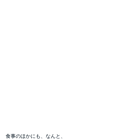
食事のほかにも、なんと、