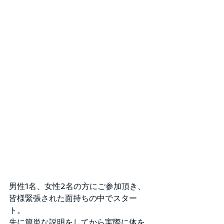
男性1名、女性2名の方にご参加頂き、
皆様緊張された面持ちの中でスター
ト。
先に簡単な説明をしてから実際に体を