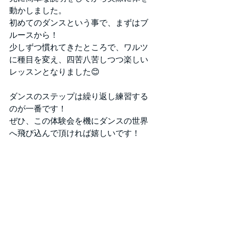
動かしました。
初めてのダンスという事で、まずはブ
ルースから！
少しずつ慣れてきたところで、ワルツ
に種目を変え、四苦八苦しつつ楽しい
レッスンとなりました😊
ダンスのステップは繰り返し練習する
のが一番です！
ぜひ、この体験会を機にダンスの世界
へ飛び込んで頂ければ嬉しいです！