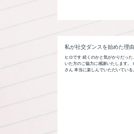
私が社交ダンスを始めた理由
ヒロです 続くのかと気がかりだった
いた方のご協力に感謝いたします。 
さん 本当に楽しんでいただいている
から1ヶ月半が経ち後輩も入ってき
いま...