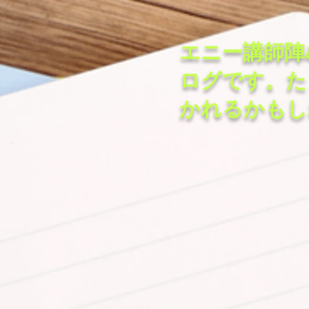
エニー講師陣
ログです。た
かれるかもし