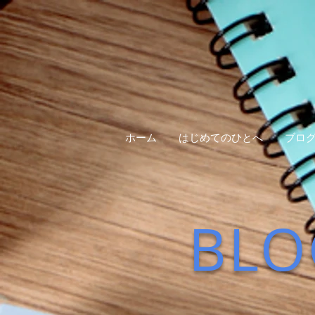
ホーム
はじめてのひとへ
ブロ
BLO