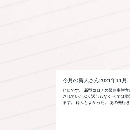
今月の新人さん2021年11月
ヒロです。 新型コロナの緊急事態宣
されていたぶり返しもなく 今では
ます。 ほんとよかった。 あの先行
そんな中でも新しくダンスを始めた仲間