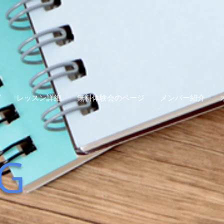
グ
レッスン詳細
無料体験会のページ
メンバー紹介
G