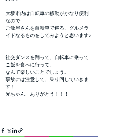
大坂市内は自転車の移動がかなり便利
なので
ご飯屋さんを自転車で巡る、グルメラ
イドなるものをしてみようと思います♪
社交ダンスを踊って、自転車に乗って
ご飯を食べに行って。
なんて楽しいことでしょう。
事故には注意して、乗り回していきま
す！
兄ちゃん、ありがとう！！！