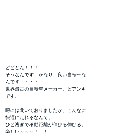
どどどん！！！！
そうなんです、かなり、良い自転車な
んです・・・・・
世界最古の自転車メーカー、ビアンキ
です。
噂には聞いておりましたが、こんなに
快適に走れるなんて。
ひと漕ぎで移動距離が伸びる伸びる。
楽しい～～～！！！