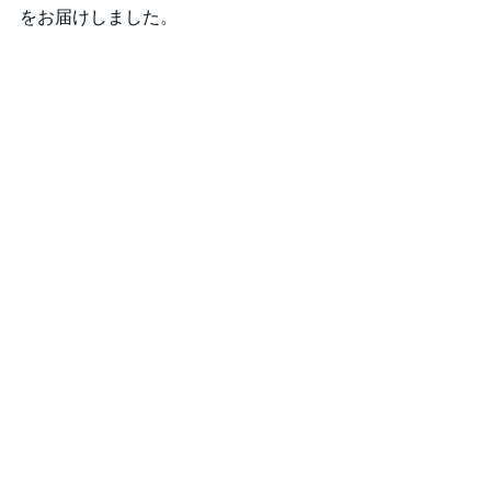
をお届けしました。