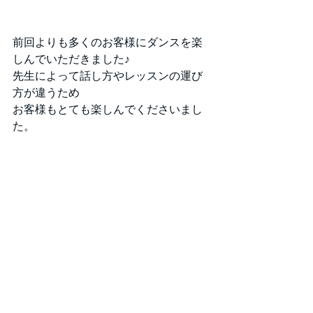
前回よりも多くのお客様にダンスを楽
しんでいただきました♪
先生によって話し方やレッスンの運び
方が違うため
お客様もとても楽しんでくださいまし
た。