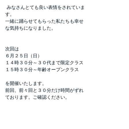
 みなさんとても良い表情をされていま
す。
一緒に踊らせてもらった私たちも幸せ
な気持ちになりました。
次回は
６月２５日（日）
１４時３０分～３０代まで限定クラス
１５時３０分～年齢オープンクラス
を開催いたします。
前回、前々回と３０分だけ時間がずれ
ております。ご確認ください。