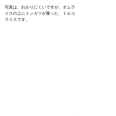
写真は、わかりにくいですが、オムラ
イスの上にトンカツが乗った、トルコ
ライスです。