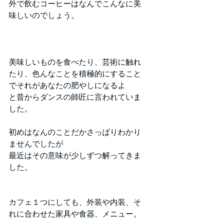
外で飲むコーヒーはなんでこんなに美
味しいのでしょう。
美味しいものを食べたり、芸術に触れ
たり、色んなことを積極的にすること
でそれがあなたの肥やしになるよ
と昔からダンスの師匠に言われていま
した。
初めはなんのことだかさっぱりわかり
ませんでしたが
最近はその意味が少しずつ解ってきま
した。
カフェ１つにしても、外装や内装、そ
れに合わせた家具や食器、メニュー。