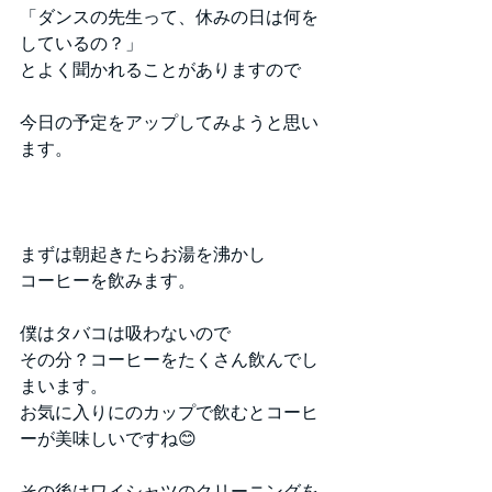
「ダンスの先生って、休みの日は何を
しているの？」
とよく聞かれることがありますので
今日の予定をアップしてみようと思い
ます。
まずは朝起きたらお湯を沸かし
コーヒーを飲みます。
僕はタバコは吸わないので
その分？コーヒーをたくさん飲んでし
まいます。
お気に入りにのカップで飲むとコーヒ
ーが美味しいですね😊
その後はワイシャツのクリーニングを