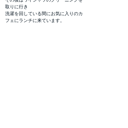
取りに行き
洗濯を回している間にお気に入りのカ
フェにランチに来ています。