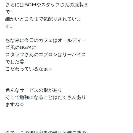
さらにはBGMやスタッフさんの服装ま
で
細かいところまで気配りされていま
す。
ちなみに今日のカフェはオールディー
ズ風のBGMに
スタッフさんのエプロンはリーバイス
でした😊
こだわっているなぁ～
色んなサービスの形があり
そこで勉強になることはたくさんあり
ますね☺️
さて、この後は家事の残りとデモ曲の