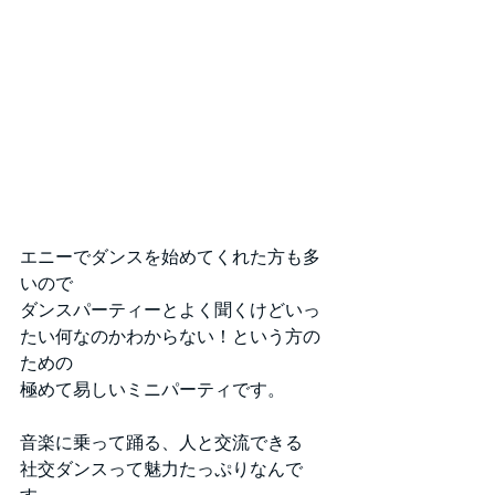
エニーでダンスを始めてくれた方も多
いので
ダンスパーティーとよく聞くけどいっ
たい何なのかわからない！という方の
ための
極めて易しいミニパーティです。
音楽に乗って踊る、人と交流できる
社交ダンスって魅力たっぷりなんで