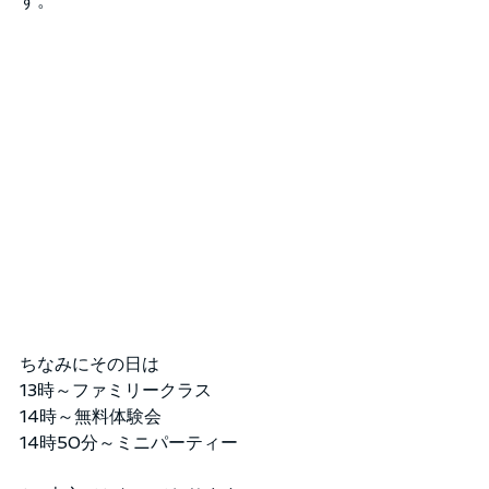
す。
ちなみにその日は
13時～ファミリークラス
14時～無料体験会
14時50分～ミニパーティー