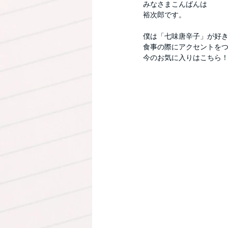
みなさまこんばんは
裕次郎です。
僕は「七味唐辛子」が好
食事の際にアクセントを
今のお気に入りはこちら