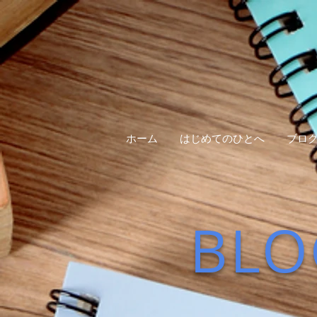
ホーム
はじめてのひとへ
ブロ
BLO