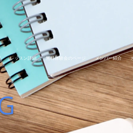
グ
レッスン詳細
無料体験会のページ
メンバー紹介
G