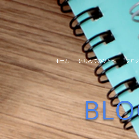
ホーム
はじめてのひとへ
ブロ
BLO