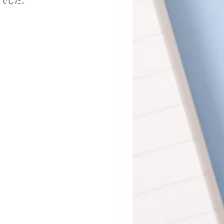
んでした。