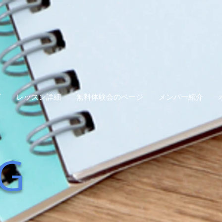
グ
レッスン詳細
無料体験会のページ
メンバー紹介
G