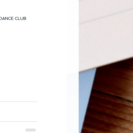
NCE CLUB