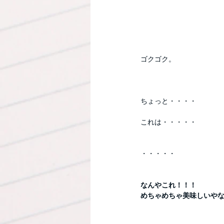
ゴクゴク。
ちょっと・・・・
これは・・・・・
・・・・・
なんやこれ！！！
めちゃめちゃ美味しいや