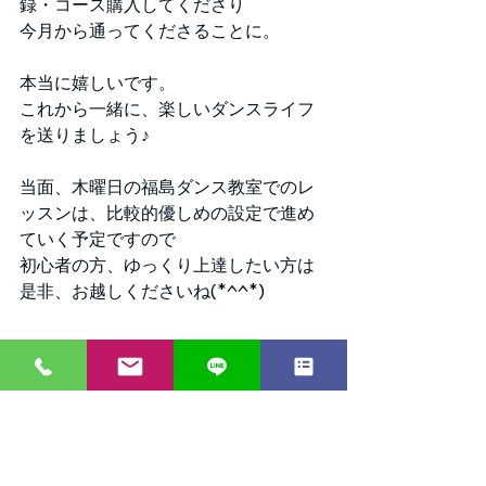
録・コース購入してくださり
今月から通ってくださることに。
本当に嬉しいです。
これから一緒に、楽しいダンスライフ
を送りましょう♪
当面、木曜日の福島ダンス教室でのレ
ッスンは、比較的優しめの設定で進め
ていく予定ですので
初心者の方、ゆっくり上達したい方は
是非、お越しくださいね(*^^*)