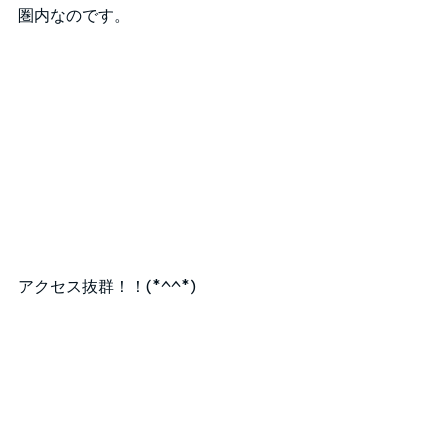
圏内なのです。
アクセス抜群！！(*^^*)