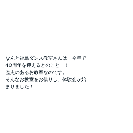
なんと福島ダンス教室さんは、今年で
40周年を迎えるとのこと！！
歴史のあるお教室なのです。
そんなお教室をお借りし、体験会が始
まりました！