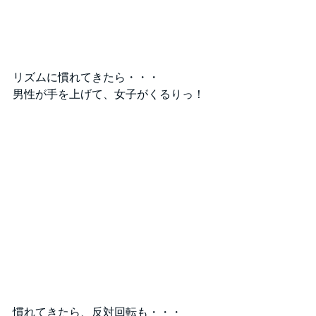
リズムに慣れてきたら・・・
男性が手を上げて、女子がくるりっ！
慣れてきたら、反対回転も・・・