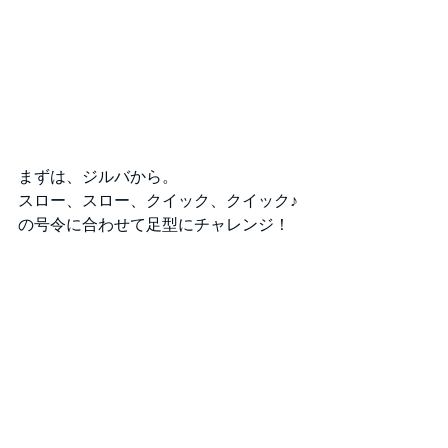
まずは、ジルバから。
スロー、スロー、クイック、クイック♪
の号令に合わせて足型にチャレンジ！