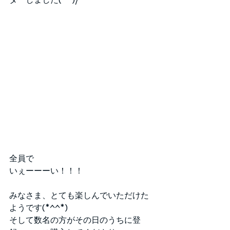
全員で
いぇーーーい！！！
みなさま、とても楽しんでいただけた
ようです(*^^*)
そして数名の方がその日のうちに登