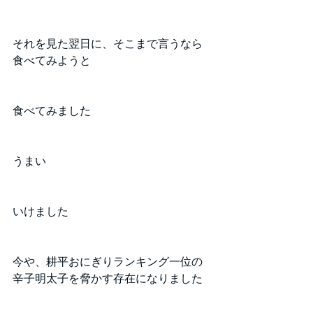
それを見た翌日に、そこまで言うなら
食べてみようと
食べてみました
うまい
いけました
今や、耕平おにぎりランキング一位の
辛子明太子を脅かす存在になりました