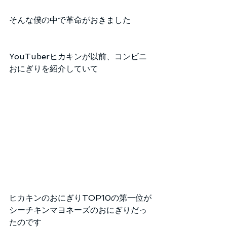
そんな僕の中で革命がおきました
YouTuberヒカキンが以前、コンビニ
おにぎりを紹介していて
ヒカキンのおにぎりTOP10の第一位が
シーチキンマヨネーズのおにぎりだっ
たのです