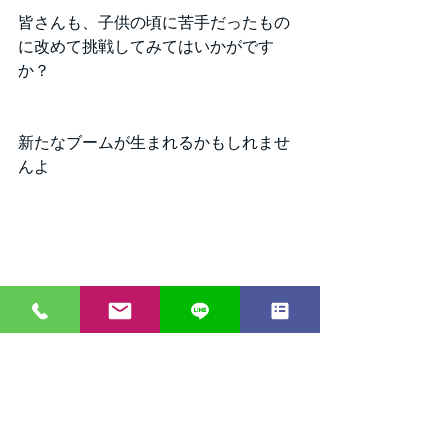
皆さんも、子供の頃に苦手だったもの
に改めて挑戦してみてはいかがです
か？
新たなブームが生まれるかもしれませ
んよ